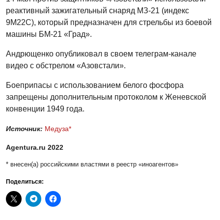
реактивный зажигательный снаряд МЗ-21 (индекс
9М22С), который предназначен для стрельбы из боевой
машины БМ-21 «Град».
Андрющенко опубликовал в своем телеграм-канале
видео с обстрелом «Азовстали».
Боеприпасы с использованием белого фосфора
запрещены дополнительным протоколом к Женевской
конвенции 1949 года.
Источник:
Медуза*
Agentura.ru 2022
* внесен(a) российскими властями в реестр «иноагентов»
Поделиться: