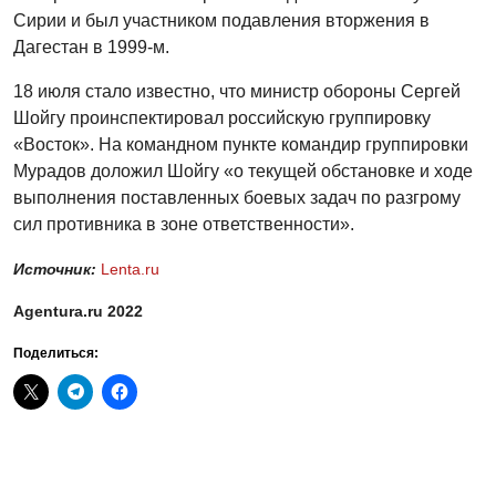
Сирии и был участником подавления вторжения в
Дагестан в 1999-м.
18 июля стало известно, что министр обороны Сергей
Шойгу проинспектировал российскую группировку
«Восток». На командном пункте командир группировки
Мурадов доложил Шойгу «о текущей обстановке и ходе
выполнения поставленных боевых задач по разгрому
сил противника в зоне ответственности».
Источник:
Lenta.ru
Agentura.ru 2022
Поделиться: