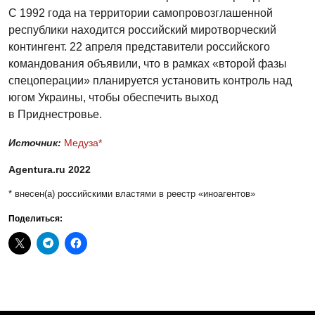
С 1992 года на территории самопровозглашенной
республики находится российский миротворческий
контингент. 22 апреля представители российского
командования объявили, что в рамках «второй фазы
спецоперации» планируется установить контроль над
югом Украины, чтобы обеспечить выход
в Приднестровье.
Источник:
Медуза*
Agentura.ru 2022
* внесен(a) российскими властями в реестр «иноагентов»
Поделиться: