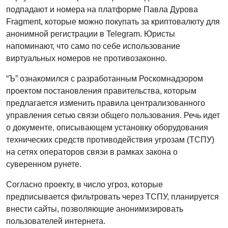
подпадают и номера на платформе Павла Дурова
Fragment, которые можно покупать за криптовалюту для
анонимной регистрации в Telegram. Юристы
напоминают, что само по себе использование
виртуальных номеров не противозаконно.
“Ъ” ознакомился с разработанным Роскомнадзором
проектом постановления правительства, которым
предлагается изменить правила централизованного
управления сетью связи общего пользования. Речь идет
о документе, описывающем установку оборудования
технических средств противодействия угрозам (ТСПУ)
на сетях операторов связи в рамках закона о
суверенном рунете.
Согласно проекту, в число угроз, которые
предписывается фильтровать через ТСПУ, планируется
внести сайты, позволяющие анонимизировать
пользователей интернета.