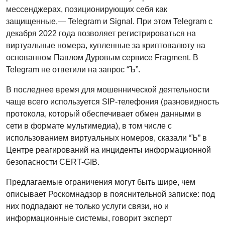
мессенджерах, позиционирующих себя как
защищенные,— Telegram и Signal. При этом Telegram с
декабря 2022 года позволяет регистрироваться на
виртуальные номера, купленные за криптовалюту на
основанном Павлом Дуровым сервисе Fragment. В
Telegram не ответили на запрос “Ъ”.
В последнее время для мошеннической деятельности
чаще всего используется SIP-телефония (разновидность
протокола, который обеспечивает обмен данными в
сети в формате мультимедиа), в том числе с
использованием виртуальных номеров, сказали “Ъ” в
Центре реагирований на инциденты информационной
безопасности CERT-GIB.
Предлагаемые ограничения могут быть шире, чем
описывает Роскомнадзор в пояснительной записке: под
них подпадают не только услуги связи, но и
информационные системы, говорит эксперт