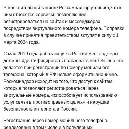
В пояснительной записке Роскомнадзор уточняет, что к
ним относятся сервисы, позволяющие
регистрироваться на сайтах и мессенджерах
посредством виртуального номера телефона. Поправки
в случае принятия правительством вступят в силу с 1
марта 2024 года.
С мая 2019 года работающие в России мессенджеры
должны идентифицировать пользователей. Обычно это
делается при регистрации по номеру мобильного
телефона, который в РФ нельзя оформить анонимно.
Роскомнадзор исходит из того, что доступ к сайтам,
которые позволяют регистрироваться через
виртуальные номера, «способствует использованию
услуг связи в противоправных целях» и нарушает
безопасность интернета в России.
Регистрация через номер мобильного телефона
реализована в том числе и в популярных