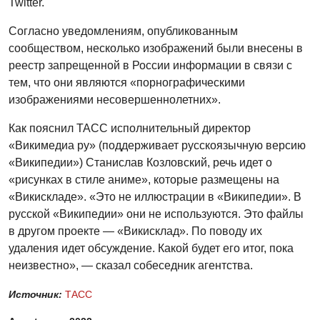
Twitter.
Согласно уведомлениям, опубликованным
сообществом, несколько изображений были внесены в
реестр запрещенной в России информации в связи с
тем, что они являются «порнографическими
изображениями несовершеннолетних».
Как пояснил ТАСС исполнительный директор
«Викимедиа ру» (поддерживает русскоязычную версию
«Википедии») Станислав Козловский, речь идет о
«рисунках в стиле аниме», которые размещены на
«Викискладе». «Это не иллюстрации в «Википедии». В
русской «Википедии» они не используются. Это файлы
в другом проекте — «Викисклад». По поводу их
удаления идет обсуждение. Какой будет его итог, пока
неизвестно», — cказал собеседник агентства.
Источник:
ТАСС