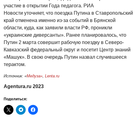
участие в открытии Года педагога. РИА
Новости уточняет, что поездка Путина в Ставропольский
край отменена именно из-за событий в Брянской
области, куда, как заявили власти РФ, проникли
«украинские диверсанты». Ранее планировалось, что
Путин 2 марта совершит рабочую поездку в Северо-
Кавказский федеральный округ и посетит Центр знаний
«Машук». В свою очередь Путин назвал случившееся
терактом.
Источник: «
Медуза»
,
Lenta.ru
Agentura.ru 2023
Поделиться: