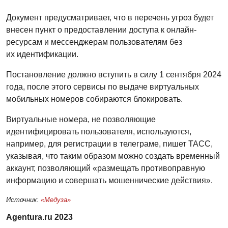
Документ предусматривает, что в перечень угроз будет
внесен пункт о предоставлении доступа к онлайн-
ресурсам и мессенджерам пользователям без
их идентификации.
Постановление должно вступить в силу 1 сентября 2024
года, после этого сервисы по выдаче виртуальных
мобильных номеров собираются блокировать.
Виртуальные номера, не позволяющие
идентифицировать пользователя, используются,
например, для регистрации в телеграме, пишет ТАСС,
указывая, что таким образом можно создать временный
аккаунт, позволяющий «размещать противоправную
информацию и совершать мошеннические действия».
Источник:
«Медуза»
Agentura.ru 2023