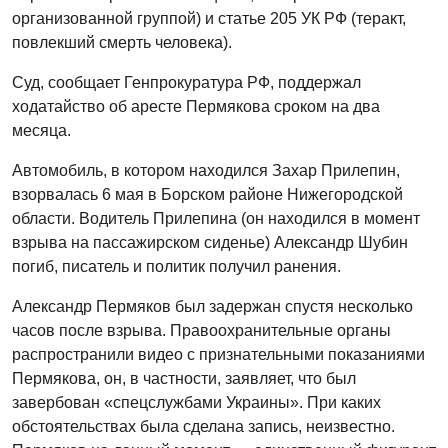
организованной группой) и статье 205 УК РФ (теракт,
повлекший смерть человека).
Суд, сообщает Генпрокуратура РФ, поддержал
ходатайство об аресте Пермякова сроком на два
месяца.
Автомобиль, в котором находился Захар Прилепин,
взорвалась 6 мая в Борском районе Нижегородской
области. Водитель Прилепина (он находился в момент
взрыва на пассажирском сиденье) Александр Шубин
погиб, писатель и политик получил ранения.
Александр Пермяков был задержан спустя несколько
часов после взрыва. Правоохранительные органы
распространили видео с признательными показаниями
Пермякова, он, в частности, заявляет, что был
завербован «спецслужбами Украины». При каких
обстоятельствах была сделана запись, неизвестно.