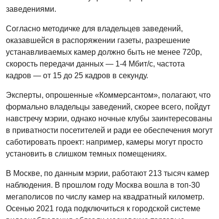
заведениями.
Согласно методичке для владельцев заведений,
оказавшейся в распоряжении газеты, разрешение
устанавливаемых камер должно быть не менее 720p,
скорость передачи данных — 1-4 Мбит/с, частота
кадров — от 15 до 25 кадров в секунду.
Эксперты, опрошенные «Коммерсантом», полагают, что
формально владельцы заведений, скорее всего, пойдут
навстречу мэрии, однако ночные клубы заинтересованы
в приватности посетителей и ради ее обеспечения могут
саботировать проект: например, камеры могут просто
установить в слишком темных помещениях.
В Москве, по данным мэрии, работают 213 тысяч камер
наблюдения. В прошлом году Москва вошла в топ-30
мегаполисов по числу камер на квадратный километр.
Осенью 2021 года подключиться к городской системе