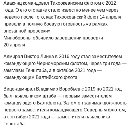
Авакянц командовал Тихоокеанским флотом с 2012
года. О его отставке стало известно менее чем через
неделю после того, как Тихоокеанский флот 14 апреля
привели в полную боевую готовность «в рамках
внезапной проверки».
Минобороны объявило завершении проверки
20 апреля.
Адмирал Виктор Лиина в 2016 году стал заместителем
командующего Черноморским флотом, через три года —
замглавы Генштаба, а в октябре 2021 года —
командующим Балтийского флота.
Вице-адмирал Владимир Воробьев с 2019 по 2021 год
был начальником штаба — первым заместителем
командующего Балтфлота. Затем он занимал должность
первого заместителя командующего Северным флотом,
а с октября 2021 года — заместителя начальника
Генштаба.