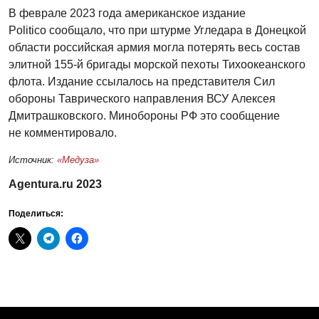
В феврале 2023 года американское издание
Politico сообщало, что при штурме Угледара в Донецкой
области российская армия могла потерять весь состав
элитной 155-й бригады морской пехоты Тихоокеанского
флота. Издание ссылалось на представителя Сил
обороны Таврического направления ВСУ Алексея
Дмитрашковского. Минобороны РФ это сообщение
не комментировало.
Источник:
«Медуза»
Agentura.ru 2023
Поделиться: