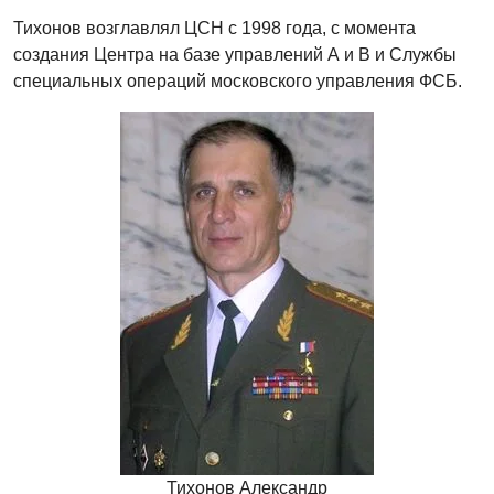
Тихонов возглавлял ЦСН с 1998 года, с момента
создания Центра на базе управлений А и В и Службы
специальных операций московского управления ФСБ.
Тихонов Александр