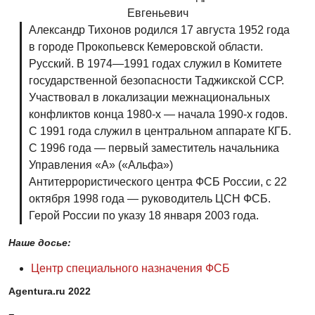
Евгеньевич
Александр Тихонов родился 17 августа 1952 года
в городе Прокопьевск Кемеровской области.
Русский. В 1974—1991 годах служил в Комитете
государственной безопасности Таджикской ССР.
Участвовал в локализации межнациональных
конфликтов конца 1980-х — начала 1990-х годов.
С 1991 года служил в центральном аппарате КГБ.
С 1996 года — первый заместитель начальника
Управления «А» («Альфа»)
Антитеррористического центра ФСБ России, с 22
октября 1998 года — руководитель ЦСН ФСБ.
Герой России по указу 18 января 2003 года.
Наше досье:
Центр специального назначения ФСБ
Agentura.ru 2022