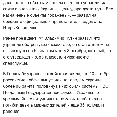
дальности по объектам систем военного управления,
связи и энергетики Украины. Цель удара достигнута. Все
назначенные объекты поражены», — заявил на
брифинге официальный представитель ведомства
Игорь Конашенков.
Ранее президент РФ Владимир Путин заявил, что
утренний обстрел украинских городов стал ответом на
взрыв фуры на Крымском мосту 8 октября, который, по
его утверждению, организовали украинские
спецслужбы.
В Генштабе украинских войск заявляли, что 10 октября
российские войска выпустили по городам Украине
более 80 ракет и половину из них сбили системы ПВО.
По данным Государственной службы Украины по
чрезвычайным ситуациям, в результате обстрелов
погибли девять мирных жителей и еще 36 получили
ранения.