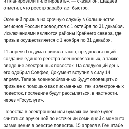
и планировали пилотировать», — сказал он. Шадаев
отметил, что реестр заработает быстро.
Осенний призыв на срочную службу в большинстве
регионов России проводится с 1 октября по 31 декабря.
Исключениями являются районы Крайнего севера, где
призыв осуществляется с 1 ноября по 31 декабря.
11 апреля Госдума приняла закон, предполагающий
создание единого реестра военнообязанных, а также
введение электронных повесток. На следующий день
его одобрил Совфед. Документ вступил в силу 14
апреля. Теперь военнообязанных будут оповещать о
призыве с помощью как письменных, так и электронных
повесток, последние будут рассылаться, в частности,
через «Госуслуги».
Повестка в электронном или бумажном виде будет
считаться врученной по истечении семи дней с момента
размещения в реестре повесток. 15 апреля в Генштабе