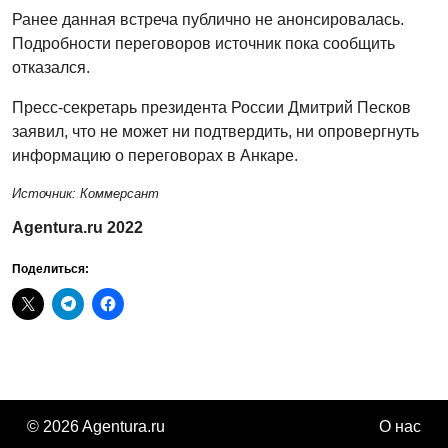
Ранее данная встреча публично не анонсировалась.
Подробности переговоров источник пока сообщить
отказался.
Пресс-секретарь президента России Дмитрий Песков
заявил, что не может ни подтвердить, ни опровергнуть
информацию о переговорах в Анкаре.
Источник: Коммерсант
Agentura.ru 2022
Поделиться:
© 2026 Agentura.ru
О нас