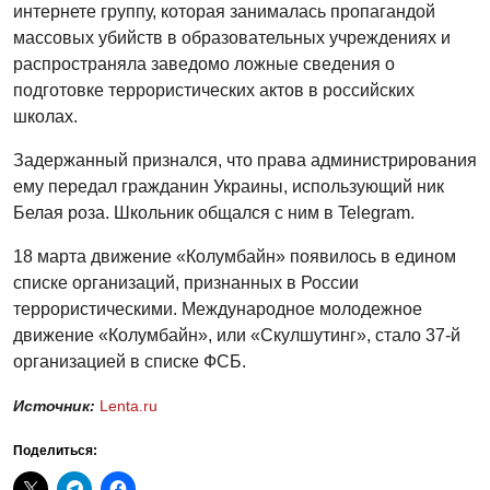
интернете группу, которая занималась пропагандой
массовых убийств в образовательных учреждениях и
распространяла заведомо ложные сведения о
подготовке террористических актов в российских
школах.
Задержанный признался, что права администрирования
ему передал гражданин Украины, использующий ник
Белая роза. Школьник общался с ним в Telegram.
18 марта движение «Колумбайн» появилось в едином
списке организаций, признанных в России
террористическими. Международное молодежное
движение «Колумбайн», или «Скулшутинг», стало 37-й
организацией в списке ФСБ.
Источник:
Lenta.ru
Поделиться: