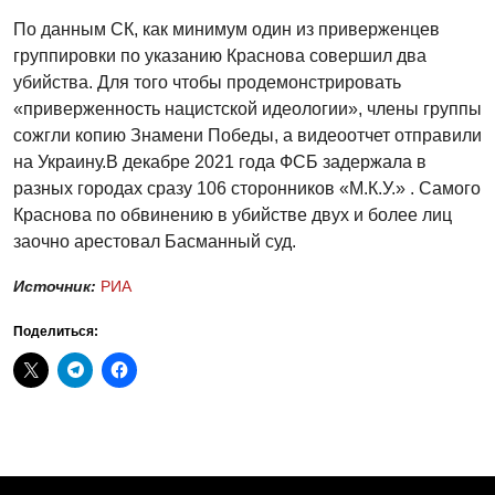
По данным СК, как минимум один из приверженцев
группировки по указанию Краснова совершил два
убийства. Для того чтобы продемонстрировать
«приверженность нацистской идеологии», члены группы
сожгли копию Знамени Победы, а видеоотчет отправили
на Украину.В декабре 2021 года ФСБ задержала в
разных городах сразу 106 сторонников «М.К.У.» . Самого
Краснова по обвинению в убийстве двух и более лиц
заочно арестовал Басманный суд.
Источник:
РИА
Поделиться: