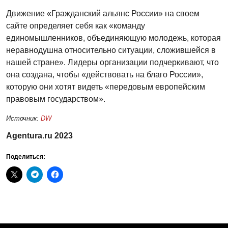
Движение «Гражданский альянс России» на своем
сайте определяет себя как «команду
единомышленников, объединяющую молодежь, которая
неравнодушна относительно ситуации, сложившейся в
нашей стране». Лидеры организации подчеркивают, что
она создана, чтобы «действовать на благо России»,
которую они хотят видеть «передовым европейским
правовым государством».
Источник:
DW
Agentura.ru 2023
Поделиться: