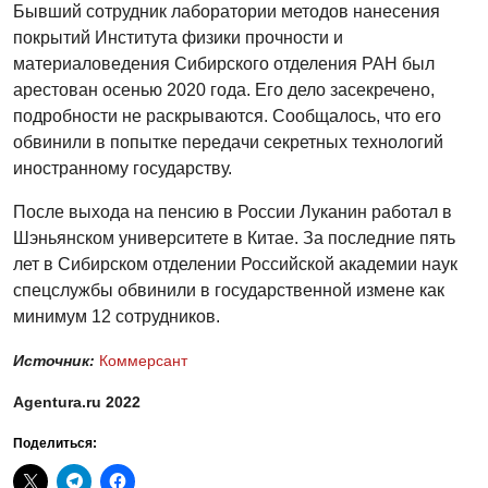
Бывший сотрудник лаборатории методов нанесения
покрытий Института физики прочности и
материаловедения Сибирского отделения РАН был
арестован осенью 2020 года. Его дело засекречено,
подробности не раскрываются. Сообщалось, что его
обвинили в попытке передачи секретных технологий
иностранному государству.
После выхода на пенсию в России Луканин работал в
Шэньянском университете в Китае. За последние пять
лет в Сибирском отделении Российской академии наук
спецслужбы обвинили в государственной измене как
минимум 12 сотрудников.
Источник:
Коммерсант
Agentura.ru 2022
Поделиться: