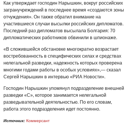
Как утверждает господин Нарышкин, вокруг российских
загранучреждений в последнее время «создаются зоны
отчуждения». Он также обратил внимание на
участившиеся случаи высылки российских дипломатов.
Последний раз дипломатов высылала Болгария: 70
дипломатических работников обвинили в шпионаже.
«В сложившейся обстановке многократно возрастает
востребованность в специфических силах и средствах
нелегальной разведки, надежность которых проверена
многими годами работы в особых условиях»,— сказал
Сергей Нарышкин в интервью «РИА Новости».
Господин Нарышкин упомянул подразделение внешней
разведки «С», которое занимается нелегальной
разведывательной деятельностью. По его словам,
работа этого подразделения идет постоянно.
Источник:
Коммерсант