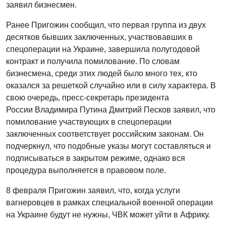
заявил бизнесмен.
Ранее Пригожин сообщил, что первая группа из двух
десятков бывших заключенных, участвовавших в
спецоперации на Украине, завершила полугодовой
контракт и получила помилование. По словам
бизнесмена, среди этих людей было много тех, кто
оказался за решеткой случайно или в силу характера. В
свою очередь, пресс-секретарь президента
России Владимира Путина Дмитрий Песков заявил, что
помилование участвующих в спецоперации
заключенных соответствует российским законам. Он
подчеркнул, что подобные указы могут составляться и
подписываться в закрытом режиме, однако вся
процедура выполняется в правовом поле.
8 февраля Пригожин заявил, что, когда услуги
вагнеровцев в рамках специальной военной операции
на Украине будут не нужны, ЧВК может уйти в Африку.