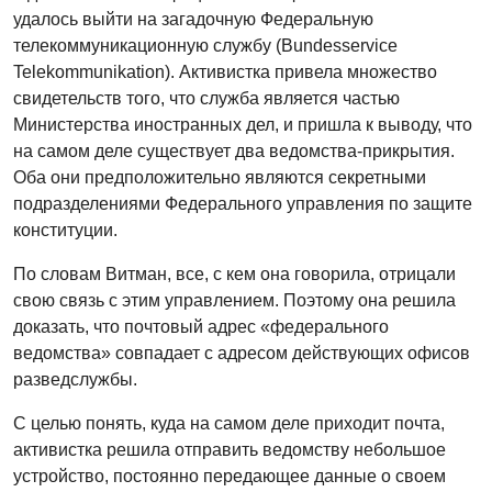
удалось выйти на загадочную Федеральную
телекоммуникационную службу (Bundesservice
Telekommunikation). Активистка привела множество
свидетельств того, что служба является частью
Министерства иностранных дел, и пришла к выводу, что
на самом деле существует два ведомства-прикрытия.
Оба они предположительно являются секретными
подразделениями Федерального управления по защите
конституции.
По словам Витман, все, с кем она говорила, отрицали
свою связь с этим управлением. Поэтому она решила
доказать, что почтовый адрес «федерального
ведомства» совпадает с адресом действующих офисов
разведслужбы.
С целью понять, куда на самом деле приходит почта,
активистка решила отправить ведомству небольшое
устройство, постоянно передающее данные о своем