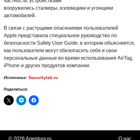
частности, устройствами
вооружились сталкеры, взломщики и угонщики
автомобилей.
В связи с растущими опасениями пользователей
Apple представила специальное руководство по
безопасности Safety User Guide, в котором объясняется,
как пользователи могут обезопасить себя и свои
персональные данные во время использования AirTag,
iPhone и других продуктов компании.
Источник:
Securitylab.ru
Поделиться:
© 2026 Agentura.ru
О нас