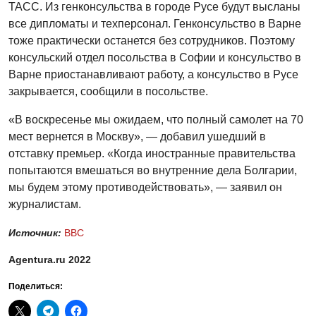
ТАСС. Из генконсульства в городе Русе будут высланы
все дипломаты и техперсонал. Генконсульство в Варне
тоже практически останется без сотрудников. Поэтому
консульский отдел посольства в Софии и консульство в
Варне приостанавливают работу, а консульство в Русе
закрывается, сообщили в посольстве.
«В воскресенье мы ожидаем, что полный самолет на 70
мест вернется в Москву», — добавил ушедший в
отставку премьер. «Когда иностранные правительства
попытаются вмешаться во внутренние дела Болгарии,
мы будем этому противодействовать», — заявил он
журналистам.
Источник:
BBC
Agentura.ru 2022
Поделиться: