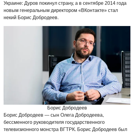
Украине: Дуров покинул страну, а в сентябре 2014 года
новым генеральным директором «ВКонтакте» стал
некий Борис Добродеев.
Борис Добродеев
Борис Добродеев — сын Олега Добродеева,
бессменного руководителя государственного
телевизионного монстра ВГТРК. Борис Добродеев был