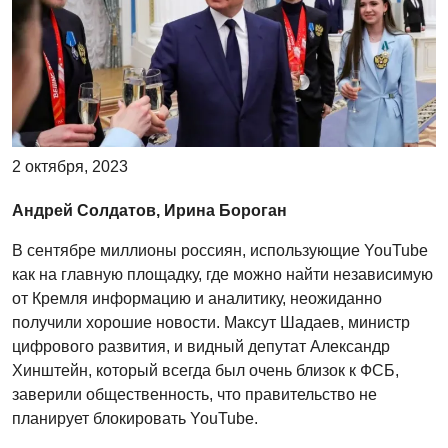
2 октября, 2023
Андрей Солдатов, Ирина Бороган
В сентябре миллионы россиян, использующие YouTube
как на главную площадку, где можно найти независимую
от Кремля информацию и аналитику, неожиданно
получили хорошие новости. Максут Шадаев, министр
цифрового развития, и видный депутат Александр
Хинштейн, который всегда был очень близок к ФСБ,
заверили общественность, что правительство не
планирует блокировать YouTube.