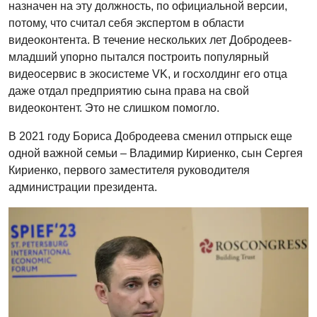
назначен на эту должность, по официальной версии,
потому, что считал себя экспертом в области
видеоконтента. В течение нескольких лет Добродеев-
младший упорно пытался построить популярный
видеосервис в экосистеме VK, и госхолдинг его отца
даже отдал предприятию сына права на свой
видеоконтент. Это не слишком помогло.
В 2021 году Бориса Добродеева сменил отпрыск еще
одной важной семьи – Владимир Кириенко, сын Сергея
Кириенко, первого заместителя руководителя
администрации президента.