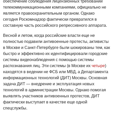
обеспечение соблюдения лицензионных требований
телекоммуникационными компаниями, официально не
является правоохранительным органом. Однако
сегодня Роскомнадзор фактически превратился в
составную часть российского репрессивного аппарата.
Весной и летом, когда российские власти еще не
полностью подавили антивоенные протесты, активисты
в Москве и Санкт-Петербурге были шокированы тем, как
быстро и эффективно их идентифицировали городские
системы видеонаблюдения с помощью системы
распознавания лиц. Эти системы (в Москве их
четыре
)
находятся в ведении не ФСБ или МВД, а Департамента
информационных технологий (ДИТ) Москвы. Основная
задача ДИТ — внедрение и эксплуатация новых
технологий в администрации Москвы. Однако помогая
выявлять участников антивоенных протестов, ДИТ
фактически выступает в качестве еще одной
спецслужбы.