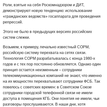
Роли, взятые на себя Роскомнадзором и ДИТ,
демонстрируют новую тенденцию: использование
«гражданских ведомств» госаппарата для проведения
репрессий.
Этого не было в предыдущих версиях российских
систем слежки.
Возьмем, к примеру, печально известный СОРМ,
российскую систему перехвата на сетях связи.
Технология СОРМ разрабатывалась с конца 1980-х
годов и с тех пор постоянно обновляется. Однако один
принцип остается неизменным – сотрудники
телекоммуникационных компаний не знают, что именно
на их мощностях перехватывают сотрудники ФСБ. Так
повелось с советских времен: в Советском Союзе
сотрудники городской телефонной связи не имели
доступа в помещения КГБ. Они понятия не имели, чьи
разговоры прослушиваются. В наши дни, хотя