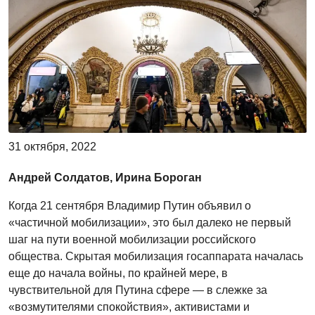
31 октября, 2022
Андрей Солдатов, Ирина Бороган
Когда 21 сентября Владимир Путин объявил о
«частичной мобилизации», это был далеко не первый
шаг на пути военной мобилизации российского
общества. Скрытая мобилизация госаппарата началась
еще до начала войны, по крайней мере, в
чувствительной для Путина сфере — в слежке за
«возмутителями спокойствия», активистами и