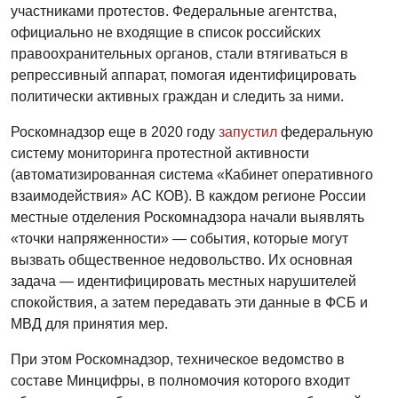
участниками протестов. Федеральные агентства,
официально не входящие в список российских
правоохранительных органов, стали втягиваться в
репрессивный аппарат, помогая идентифицировать
политически активных граждан и следить за ними.
Роскомнадзор еще в 2020 году
запустил
федеральную
систему мониторинга протестной активности
(автоматизированная система «Кабинет оперативного
взаимодействия» АС КОВ). В каждом регионе России
местные отделения Роскомнадзора начали выявлять
«точки напряженности» — события, которые могут
вызвать общественное недовольство. Их основная
задача — идентифицировать местных нарушителей
спокойствия, а затем передавать эти данные в ФСБ и
МВД для принятия мер.
При этом Роскомнадзор, техническое ведомство в
составе Минцифры, в полномочия которого входит