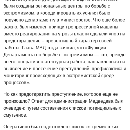
были созданы региональные центры по борьбе с
экстремизмом, а координировать их усилия было
поручено департаменту в министерстве. Что еще более
важно, был изменен принцип репрессивной машины:
вместо реагирования на угрозы власти сделали упор на
предотвращение – превентивный характер своей
работы. Глава МВД тогда заявил, что «Функции
Департамента по борьбе с экстремизмом — это, прежде
всего, оперативно-агентурная работа, направленная на
выявление и пресечение преступлений, профилактика и
мониторинг происходящих в экстремистской среде
процессов».
Но как предотвратить преступление, которое еще не
произошло? Ответ для администрации Медведева был
очевиден: путем составления списков потенциальных
смутьянов.
Оперативно был подготовлен список экстремистских