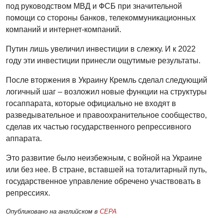
под руководством МВД и ФСБ при значительной
помощи со стороны банков, телекоммуникационных
компаний и интернет-компаний.
Путин лишь увеличил инвестиции в слежку. И к 2022
году эти инвестиции принесли ощутимые результаты.
После вторжения в Украину Кремль сделал следующий
логичный шаг – возложил новые функции на структуры
госаппарата, которые официально не входят в
разведывательное и правоохранительное сообщество,
сделав их частью государственного репрессивного
аппарата.
Это развитие было неизбежным, с войной на Украине
или без нее. В стране, вставшей на тоталитарный путь,
государственное управление обречено участвовать в
репрессиях.
Опубликовано на английском в
CEPA