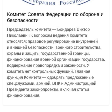
Комитет Совета Федерации по обороне и
безопасности
Председатель комитета — Бондарев Виктор
Николаевич К вопросам ведения Комитета
относятся: правовое регулирование внутренней
и внешней безопасности, военного строительства,
охраны и защиты государственной границы,
финансирования военной организации государства,
поддержание правопорядка и законности. У
комитета нет контрольных функций. Главная
функция Комитета — одобрять предложенные
спецслужбами, армией, ВПК и Администрацией
Президента законопроекты, включая статьи
финансирования.