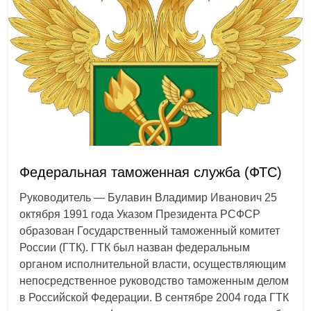
Федеральная таможенная служба (ФТС)
Руководитель — Булавин Владимир Иванович 25
октября 1991 года Указом Президента РСФСР
образован Государственный таможенный комитет
России (ГТК). ГТК был назван федеральным
органом исполнительной власти, осуществляющим
непосредственное руководство таможенным делом
в Российской Федерации. В сентябре 2004 года ГТК