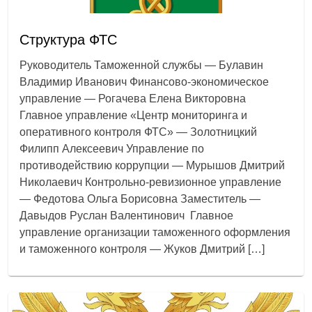
Структура ФТС
Руководитель Таможенной службы — Булавин
Владимир Иванович Финансово-экономическое
управление — Рогачева Елена Викторовна
Главное управление «Центр мониторинга и
оперативного контроля ФТС» — Золотницкий
Филипп Алексеевич Управление по
противодействию коррупции — Мурышов Дмитрий
Николаевич Контрольно-ревизионное управление
— Федотова Ольга Борисовна Заместитель —
Давыдов Руслан Валентинович Главное
управление организации таможенного оформления
и таможенного контроля — Жуков Дмитрий […]