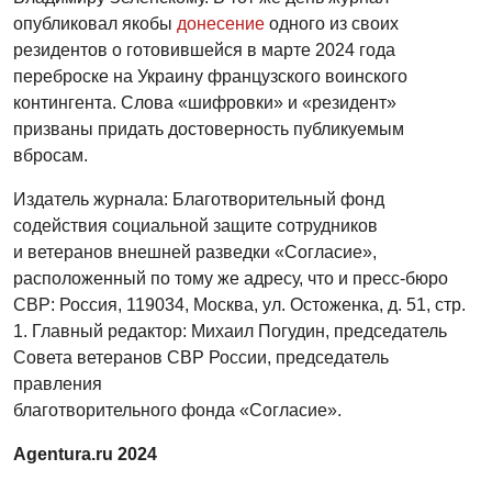
опубликовал якобы
донесение
одного из своих
резидентов о готовившейся в марте 2024 года
переброске на Украину французского воинского
контингента. Слова «шифровки» и «резидент»
призваны придать достоверность публикуемым
вбросам.
Издатель журнала: Благотворительный фонд
содействия социальной защите сотрудников
и ветеранов внешней разведки «Согласие»,
расположенный по тому же адресу, что и пресс-бюро
СВР: Россия, 119034, Москва, ул. Остоженка, д. 51, стр.
1. Главный редактор: Михаил Погудин, председатель
Совета ветеранов СВР России, председатель
правления
благотворительного фонда «Согласие».
Agentura.ru 2024