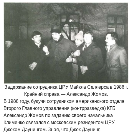
Задержание сотрудника ЦРУ Майкла Селлерса в 1986 г.
Крайний справа — Александр Жомов.
В 1988 году, будучи сотрудником американского отдела
Второго Главного управления (контрразведка) КГБ
Александр Жомов по заданию своего начальника
Клименко связался с московским резидентом ЦРУ
Джеком Даунингом. Зная, что Джек Даунинг,