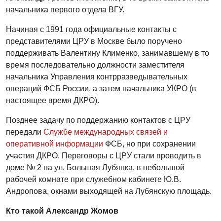
начальника первого отдела ВГУ.
Начиная с 1991 года официальные контакты с
представителями ЦРУ в Москве было поручено
поддерживать Валентину Клименко, занимавшему в то
время последовательно должности заместителя
начальника Управления контрразведывательных
операций ФСБ России, а затем начальника УКРО (в
настоящее время ДКРО).
Позднее задачу по поддержанию контактов с ЦРУ
передали
Службе международных связей и
оперативной информации
ФСБ, но при сохранении
участия ДКРО. Переговоры с ЦРУ стали проводить в
доме № 2 на ул. Большая Лубянка, в небольшой
рабочей комнате при служебном кабинете Ю.В.
Андропова, окнами выходящей на Лубянскую площадь.
Кто такой Александр Жомов