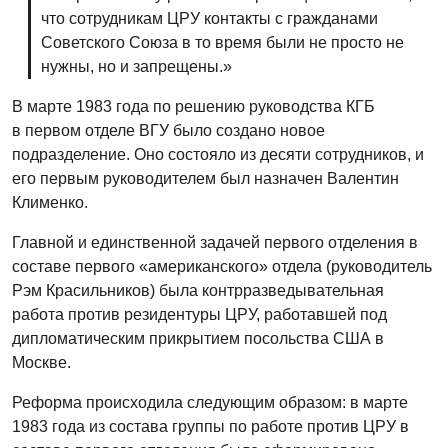
что сотрудникам ЦРУ контакты с гражданами
Советского Союза в то время были не просто не
нужны, но и запрещены.»
В марте 1983 года по решению руководства КГБ
в первом отделе ВГУ было создано новое
подразделение. Оно состояло из десяти сотрудников, и
его первым руководителем был назначен Валентин
Клименко.
Главной и единственной задачей первого отделения в
составе первого «американского» отдела (руководитель
Рэм Красильников) была контрразведывательная
работа против резидентуры ЦРУ, работавшей под
дипломатическим прикрытием посольства США в
Москве.
Реформа происходила следующим образом: в марте
1983 года из состава группы по работе против ЦРУ в