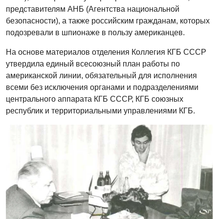
представителям АНБ (Агентства национальной
безопасности), а также российским гражданам, которых
подозревали в шпионаже в пользу американцев.
На основе материалов отделения Коллегия КГБ СССР
утвердила единый всесоюзный план работы по
американской линии, обязательный для исполнения
всеми без исключения органами и подразделениями
центрального аппарата КГБ СССР, КГБ союзных
республик и территориальными управлениями КГБ.